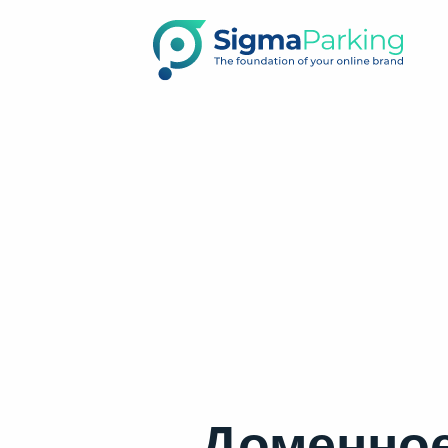
Доменное